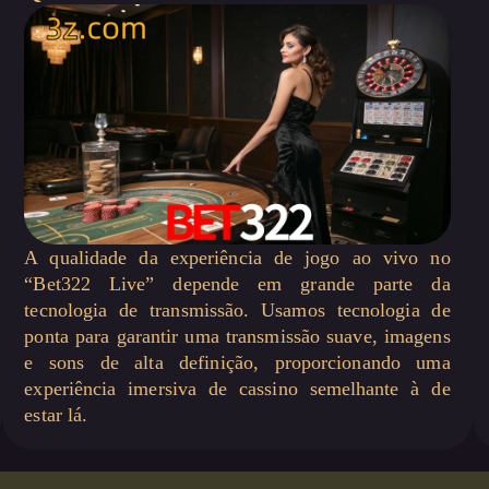
A qualidade da experiência de jogo ao vivo no
“Bet322 Live” depende em grande parte da
tecnologia de transmissão. Usamos tecnologia de
ponta para garantir uma transmissão suave, imagens
e sons de alta definição, proporcionando uma
experiência imersiva de cassino semelhante à de
estar lá.